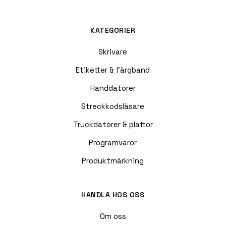
KATEGORIER
Skrivare
Etiketter & färgband
Handdatorer
Streckkodsläsare
Truckdatorer & plattor
Programvaror
Produktmärkning
HANDLA HOS OSS
Om oss