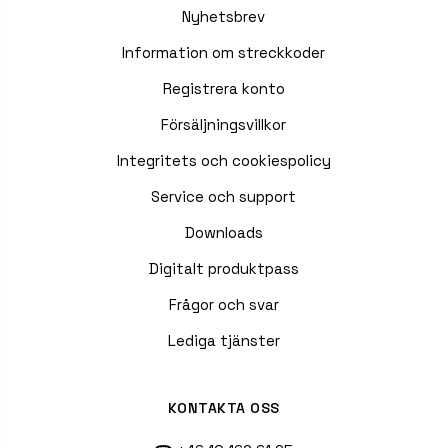
Nyhetsbrev
Information om streckkoder
Registrera konto
Försäljningsvillkor
Integritets och cookiespolicy
Service och support
Downloads
Digitalt produktpass
Frågor och svar
Lediga tjänster
KONTAKTA OSS