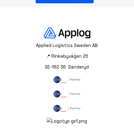
Applied Logistics Sweden AB
📍 Rinkebyvägen 25
SE-182 36 Danderyd