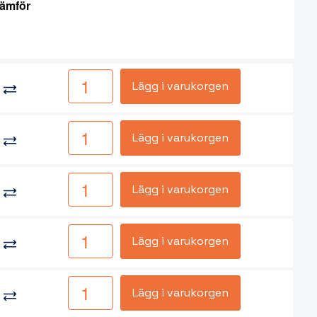
ämför
Lägg i varukorgen
Lägg i varukorgen
Lägg i varukorgen
Lägg i varukorgen
Lägg i varukorgen