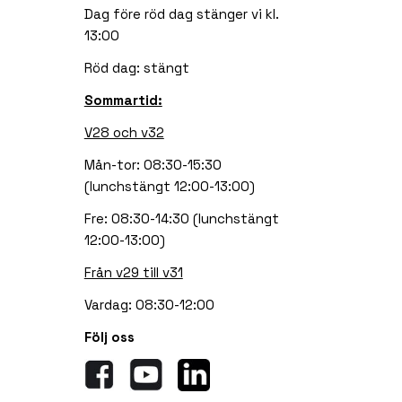
Dag före röd dag stänger vi kl.
13:00
Röd dag: stängt
Sommartid:
V28 och v32
Mån-tor: 08:30-15:30
(lunchstängt 12:00-13:00)
Fre: 08:30-14:30 (lunchstängt
12:00-13:00)
Från v29 till v31
Vardag: 08:30-12:00
Följ oss