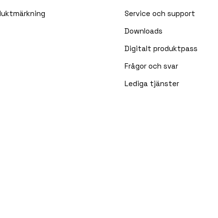
duktmärkning
Service och support
Downloads
Digitalt produktpass
Frågor och svar
Lediga tjänster