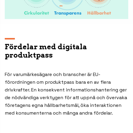
Fördelar med digitala
produktpass
För varumärkesägare och branscher är EU-
förordningen om produktpass bara en av flera
drivkrafter. En konsekvent informationshantering ger
de nödvändiga verktygen för att uppnå och övervaka
företagens egna hållbarhetsmål, öka interaktionen
med konsumenterna och många andra fördelar.