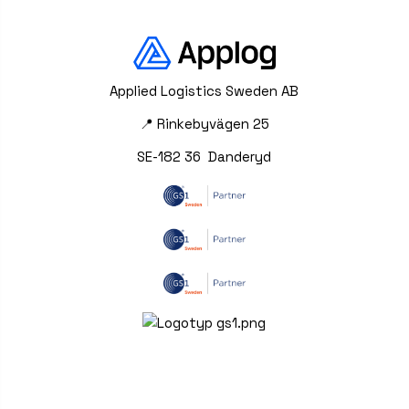
Applied Logistics Sweden AB
📍 Rinkebyvägen 25
SE-182 36 Danderyd