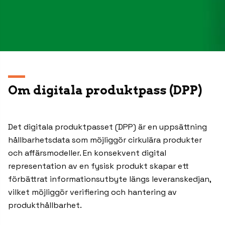
Om digitala produktpass (DPP)
Det digitala produktpasset (DPP) är en uppsättning
hållbarhetsdata som möjliggör cirkulära produkter
och affärsmodeller. En konsekvent digital
representation av en fysisk produkt skapar ett
förbättrat informationsutbyte längs leveranskedjan,
vilket möjliggör verifiering och hantering av
produkthållbarhet.