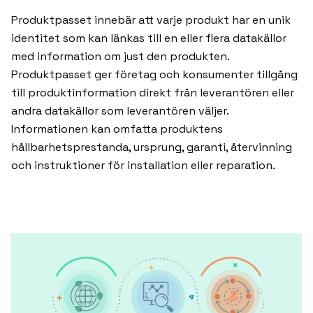
Produktpasset innebär att varje produkt har en unik
identitet som kan länkas till en eller flera datakällor
med information om just den produkten.
Produktpasset ger företag och konsumenter tillgång
till produktinformation direkt från leverantören eller
andra datakällor som leverantören väljer.
Informationen kan omfatta produktens
hållbarhetsprestanda, ursprung, garanti, återvinning
och instruktioner för installation eller reparation.