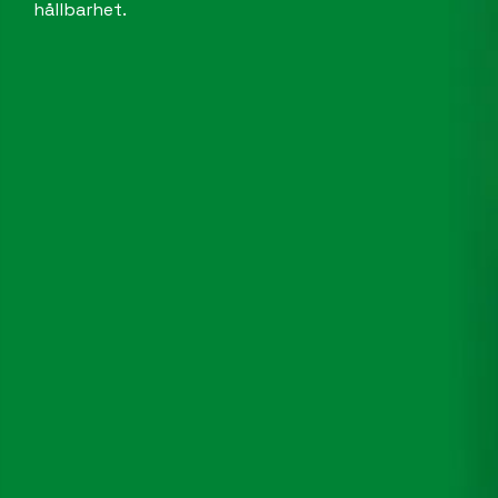
hållbarhet.