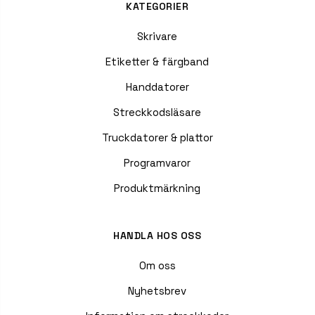
KATEGORIER
Skrivare
Etiketter & färgband
Handdatorer
Streckkodsläsare
Truckdatorer & plattor
Programvaror
Produktmärkning
HANDLA HOS OSS
Om oss
Nyhetsbrev