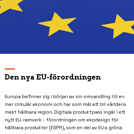
Den nya EU-förordningen
Europa befinner sig i början av sin omvandling till en
mer cirkulär ekonomi och har som mål att bli världens
mest hållbara region. Digitala produktpass ingår i ett
nytt EU-ramverk - förordningen om ekodesign för
hållbara produkter (ESPR), som en del av EU:s gröna