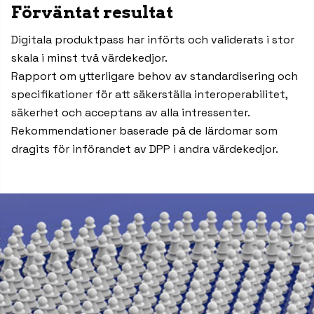
Förväntat resultat
Digitala produktpass har införts och validerats i stor
skala i minst två värdekedjor.
Rapport om ytterligare behov av standardisering och
specifikationer för att säkerställa interoperabilitet,
säkerhet och acceptans av alla intressenter.
Rekommendationer baserade på de lärdomar som
dragits för införandet av DPP i andra värdekedjor.