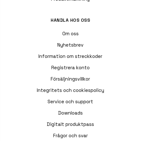
HANDLA HOS OSS
Om oss
Nyhetsbrev
Information om streckkoder
Registrera konto
Försäljningsvillkor
Integritets och cookiespolicy
Service och support
Downloads
Digitalt produktpass
Frågor och svar