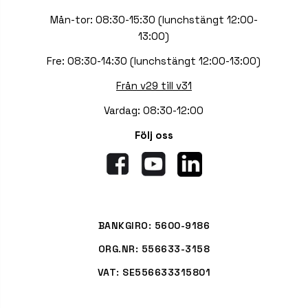
Mån-tor: 08:30-15:30 (lunchstängt 12:00-
13:00)
Fre: 08:30-14:30 (lunchstängt 12:00-13:00)
Från v29 till v31
Vardag: 08:30-12:00
Följ oss
BANKGIRO: 5600-9186
ORG.NR: 556633-3158
VAT: SE556633315801