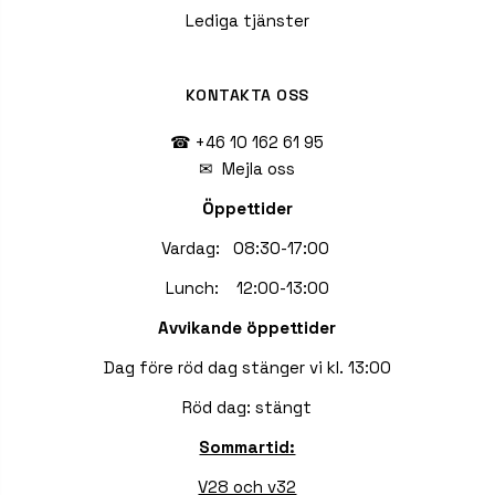
Lediga tjänster
KONTAKTA OSS
☎ +46 10 162 61 95
✉
Mejla oss
Öppettider
Vardag: 08:30-17:00
Lunch: 12:00-13:00
Avvikande öppettider
Dag före röd dag stänger vi kl. 13:00
Röd dag: stängt
Sommartid:
V28 och v32