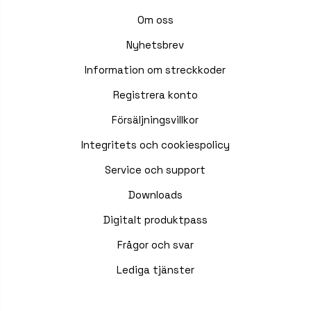
Om oss
Nyhetsbrev
Information om streckkoder
Registrera konto
Försäljningsvillkor
Integritets och cookiespolicy
Service och support
Downloads
Digitalt produktpass
Frågor och svar
Lediga tjänster