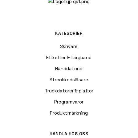
KATEGORIER
Skrivare
Etiketter & färgband
Handdatorer
Streckkodsläsare
Truckdatorer & plattor
Programvaror
Produktmärkning
HANDLA HOS OSS