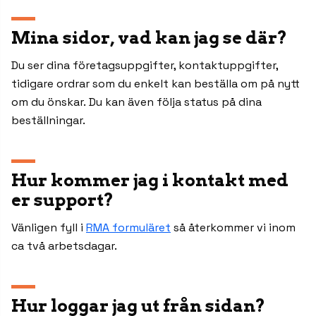
Mina sidor, vad kan jag se där?
Du ser dina företagsuppgifter, kontaktuppgifter,
tidigare ordrar som du enkelt kan beställa om på nytt
om du önskar. Du kan även följa status på dina
beställningar.
Hur kommer jag i kontakt med
er support?
Vänligen fyll i
RMA formuläret
så återkommer vi inom
ca två arbetsdagar.
Hur loggar jag ut från sidan?