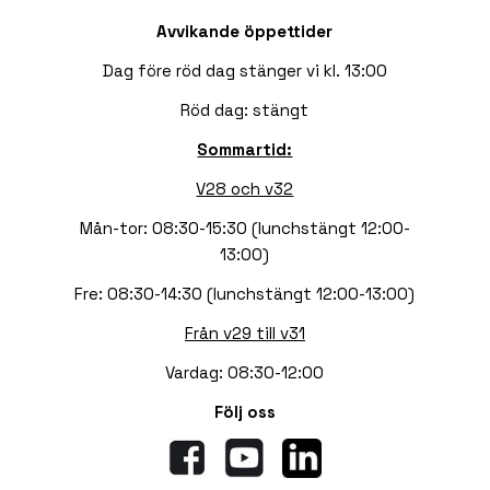
Avvikande öppettider
Dag före röd dag stänger vi kl. 13:00
Röd dag: stängt
Sommartid:
V28 och v32
Mån-tor: 08:30-15:30 (lunchstängt 12:00-
13:00)
Fre: 08:30-14:30 (lunchstängt 12:00-13:00)
Från v29 till v31
Vardag: 08:30-12:00
Följ oss