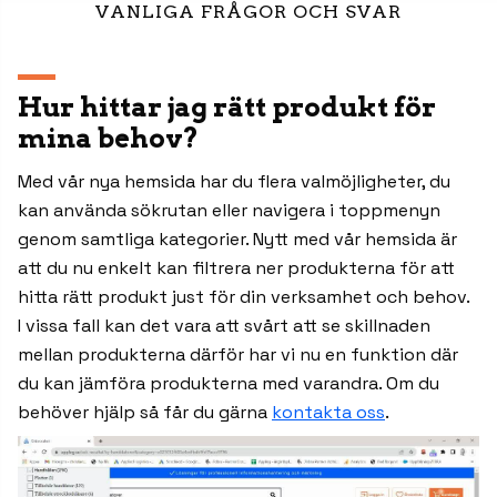
VANLIGA FRÅGOR OCH SVAR
Hur hittar jag rätt produkt för
mina behov?
Med vår nya hemsida har du flera valmöjligheter, du
kan använda sökrutan eller navigera i toppmenyn
genom samtliga kategorier. Nytt med vår hemsida är
att du nu enkelt kan filtrera ner produkterna för att
hitta rätt produkt just för din verksamhet och behov.
I vissa fall kan det vara att svårt att se skillnaden
mellan produkterna därför har vi nu en funktion där
du kan jämföra produkterna med varandra. Om du
behöver hjälp så får du gärna
kontakta oss
.