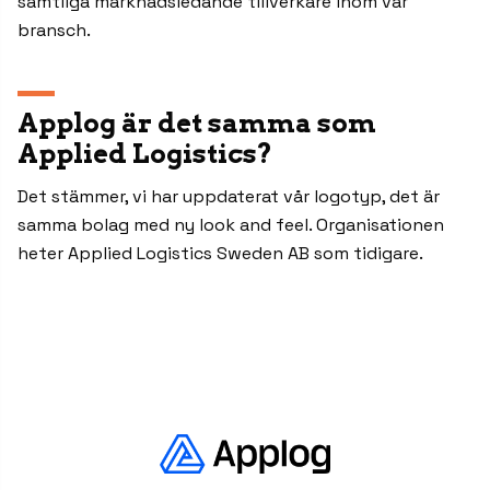
samtliga marknadsledande tillverkare inom vår
bransch.
Applog är det samma som
Applied Logistics?
Det stämmer, vi har uppdaterat vår logotyp, det är
samma bolag med ny look and feel. Organisationen
heter Applied Logistics Sweden AB som tidigare.