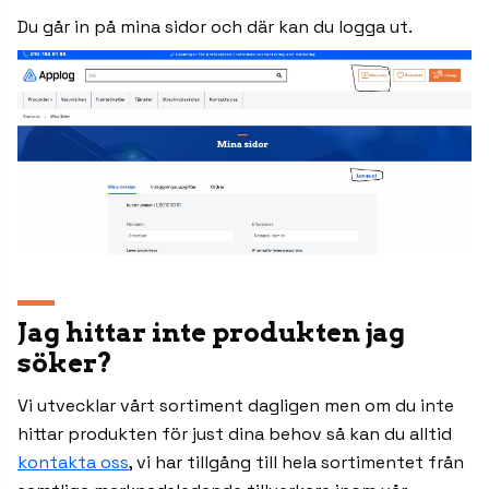
Du går in på mina sidor och där kan du logga ut.
Jag hittar inte produkten jag
söker?
Vi utvecklar vårt sortiment dagligen men om du inte
hittar produkten för just dina behov så kan du alltid
kontakta oss
, vi har tillgång till hela sortimentet från