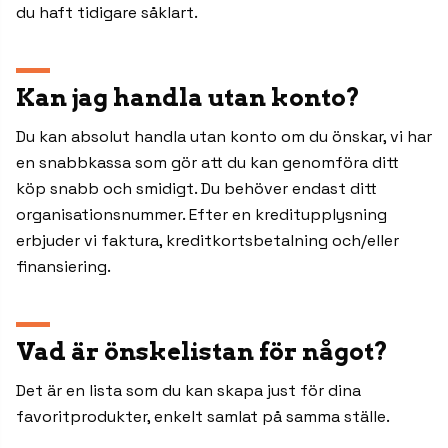
du haft tidigare såklart.
Kan jag handla utan konto?
Du kan absolut handla utan konto om du önskar, vi har
en snabbkassa som gör att du kan genomföra ditt
köp snabb och smidigt. Du behöver endast ditt
organisationsnummer. Efter en kreditupplysning
erbjuder vi faktura, kreditkortsbetalning och/eller
finansiering.
Vad är önskelistan för något?
Det är en lista som du kan skapa just för dina
favoritprodukter, enkelt samlat på samma ställe.