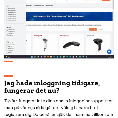
Jag hade inloggning tidigare,
fungerar det nu?
Tyvärr fungerar inte dina gamla inloggningsuppgifter
men på vår nya sida går det väldigt snabbt att
registrera dig. Du behåller självklart samma villkor som