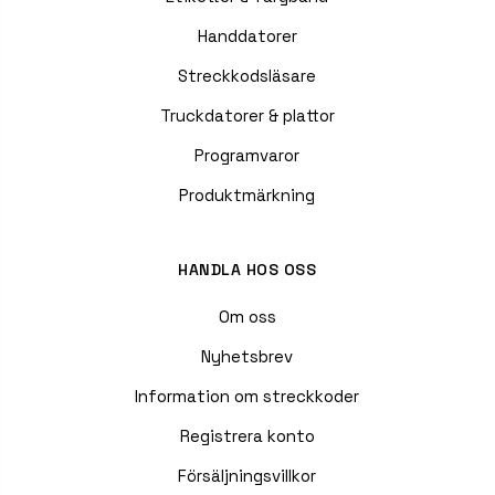
Handdatorer
Streckkodsläsare
Truckdatorer & plattor
Programvaror
Produktmärkning
HANDLA HOS OSS
Om oss
Nyhetsbrev
Information om streckkoder
Registrera konto
Försäljningsvillkor