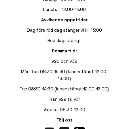
Lunch: 12:00-13:00
Avvikande öppettider
Dag före röd dag stänger vi kl. 13:00
Röd dag: stängt
Sommartid:
V28 och v32
Mån-tor: 08:30-15:30 (lunchstängt 12:00-
13:00)
Fre: 08:30-14:30 (lunchstängt 12:00-13:00)
Från v29 till v31
Vardag: 08:30-12:00
Följ oss