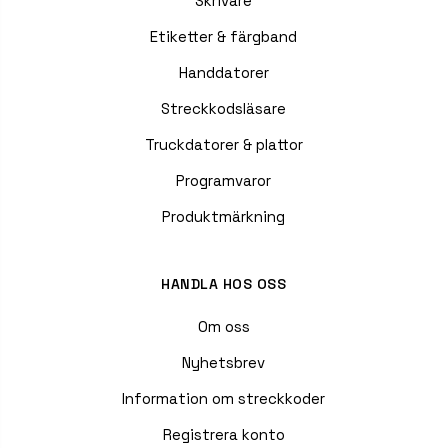
Skrivare
Etiketter & färgband
Handdatorer
Streckkodsläsare
Truckdatorer & plattor
Programvaror
Produktmärkning
HANDLA HOS OSS
Om oss
Nyhetsbrev
Information om streckkoder
Registrera konto