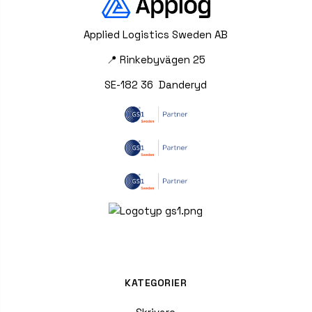
Applied Logistics Sweden AB
📍 Rinkebyvägen 25
SE-182 36 Danderyd
KATEGORIER