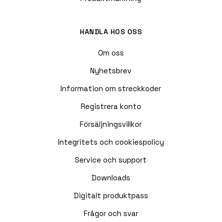
HANDLA HOS OSS
Om oss
Nyhetsbrev
Information om streckkoder
Registrera konto
Försäljningsvillkor
Integritets och cookiespolicy
Service och support
Downloads
Digitalt produktpass
Frågor och svar