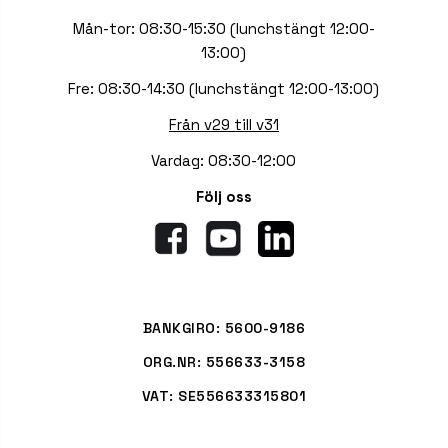
Mån-tor: 08:30-15:30 (lunchstängt 12:00-
13:00)
Fre: 08:30-14:30 (lunchstängt 12:00-13:00)
Från v29 till v31
Vardag: 08:30-12:00
Följ oss
BANKGIRO: 5600-9186
ORG.NR: 556633-3158
VAT: SE556633315801