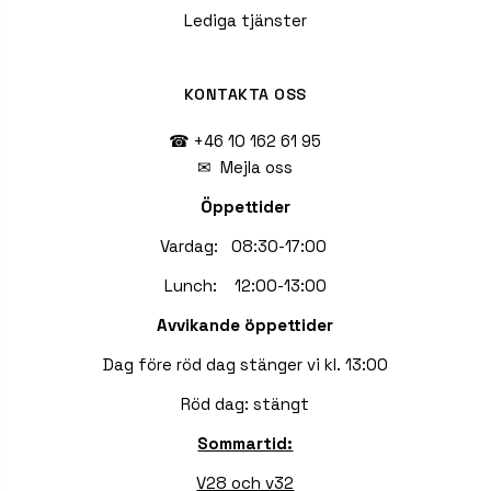
Lediga tjänster
KONTAKTA OSS
☎ +46 10 162 61 95
✉
Mejla oss
Öppettider
Vardag: 08:30-17:00
Lunch: 12:00-13:00
Avvikande öppettider
Dag före röd dag stänger vi kl. 13:00
Röd dag: stängt
Sommartid:
V28 och v32