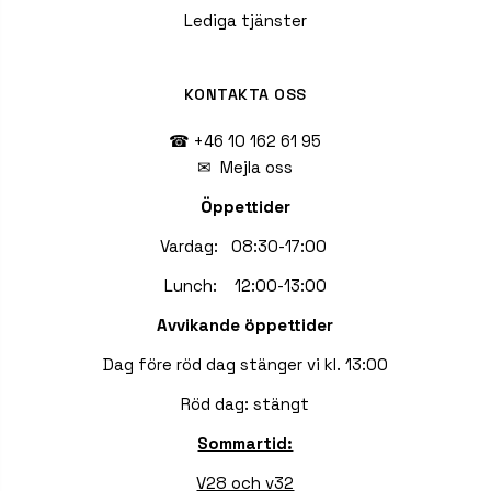
Lediga tjänster
KONTAKTA OSS
☎ +46 10 162 61 95
✉
Mejla oss
Öppettider
Vardag: 08:30-17:00
Lunch: 12:00-13:00
Avvikande öppettider
Dag före röd dag stänger vi kl. 13:00
Röd dag: stängt
Sommartid:
V28 och v32