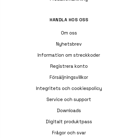
HANDLA HOS OSS
Om oss
Nyhetsbrev
Information om streckkoder
Registrera konto
Försäljningsvillkor
Integritets och cookiespolicy
Service och support
Downloads
Digitalt produktpass
Frågor och svar