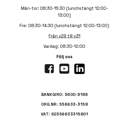
Mån-tor: 08:30-15:30 (lunchstängt 12:00-
13:00)
Fre: 08:30-14:30 (lunchstängt 12:00-13:00)
Från v29 till v31
Vardag: 08:30-12:00
Följ oss
BANKGIRO: 5600-9186
ORG.NR: 556633-3158
VAT: SE556633315801