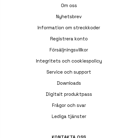
Om oss
Nyhetsbrev
Information om streckkoder
Registrera konto
Försäljningsvillkor
Integritets och cookiespolicy
Service och support
Downloads
Digitalt produktpass
Frågor och svar
Lediga tjänster
KONTAKTA OSS