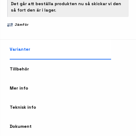
Det går att beställa produkten nu så skickar vi den
så fort den är i lager.
Jämför
Varianter
Tillbehör
Mer info
Teknisk info
Dokument