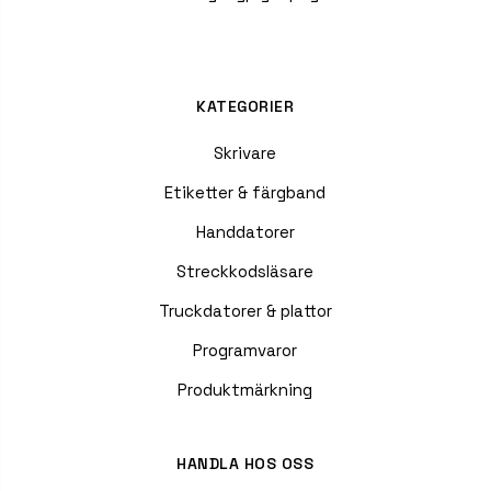
KATEGORIER
Skrivare
Etiketter & färgband
Handdatorer
Streckkodsläsare
Truckdatorer & plattor
Programvaror
Produktmärkning
HANDLA HOS OSS