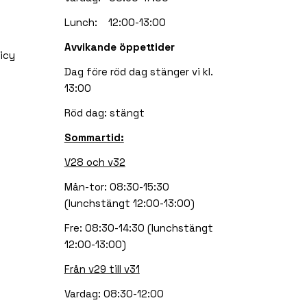
Lunch: 12:00-13:00
Avvikande öppettider
icy
Dag före röd dag stänger vi kl.
13:00
Röd dag: stängt
Sommartid:
V28 och v32
Mån-tor: 08:30-15:30
(lunchstängt 12:00-13:00)
Fre: 08:30-14:30 (lunchstängt
12:00-13:00)
Från v29 till v31
Vardag: 08:30-12:00