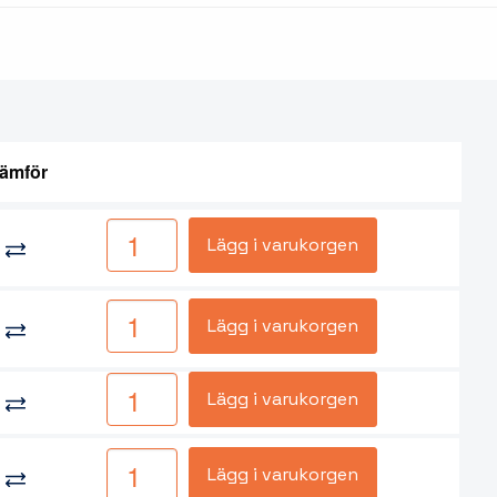
ämför
Lägg i varukorgen
Lägg i varukorgen
Lägg i varukorgen
Lägg i varukorgen