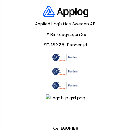
Applied Logistics Sweden AB
📍 Rinkebyvägen 25
SE-182 36 Danderyd
KATEGORIER