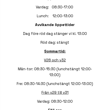
Vardag: 08:30-17:00
Lunch: 12:00-13:00
Avvikande öppettider
Dag före röd dag stänger vi kl. 13:00
Röd dag: stängt
Sommartid:
V28 och v32
Mån-tor: 08:30-15:30 (lunchstängt 12:00-
13:00)
Fre: 08:30-14:30 (lunchstängt 12:00-13:00)
Från v29 till v31
Vardag: 08:30-12:00