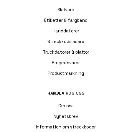
Skrivare
Etiketter & färgband
Handdatorer
Streckkodsläsare
Truckdatorer & plattor
Programvaror
Produktmärkning
HANDLA HOS OSS
Om oss
Nyhetsbrev
Information om streckkoder