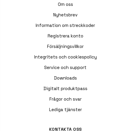
Om oss
Nyhetsbrev
Information om streckkoder
Registrera konto
Försäljningsvillkor
Integritets och cookiespolicy
Service och support
Downloads
Digitalt produktpass
Frågor och svar
Lediga tjänster
KONTAKTA OSS