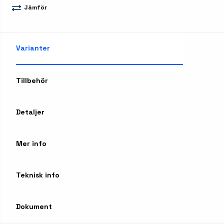
Jämför
Varianter
Tillbehör
Detaljer
Mer info
Teknisk info
Dokument