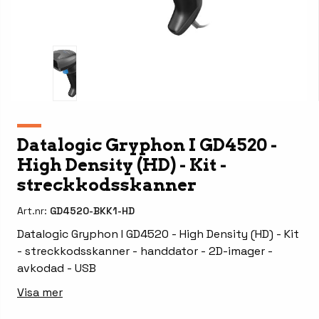
Datalogic Gryphon I GD4520 -
High Density (HD) - Kit -
streckkodsskanner
Art.nr:
GD4520-BKK1-HD
Datalogic Gryphon I GD4520 - High Density (HD) - Kit
- streckkodsskanner - handdator - 2D-imager -
avkodad - USB
Visa mer