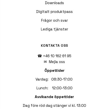
Downloads
Digitalt produktpass
Frågor och svar
Lediga tjänster
KONTAKTA OSS
☎ +46 10 162 61 95
✉
Mejla oss
Öppettider
Vardag: 08:30-17:00
Lunch: 12:00-13:00
Avvikande öppettider
Dag före röd dag stänger vi kl. 13:00