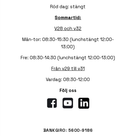
Röd dag: stängt
Sommartid:
V28 och v32
Mån-tor: 08:30-15:30 (lunchstängt 12:00-
13:00)
Fre: 08:30-14:30 (lunchstängt 12:00-13:00)
Från v29 till v31
Vardag: 08:30-12:00
Följ oss
BANKGIRO: 5600-9186