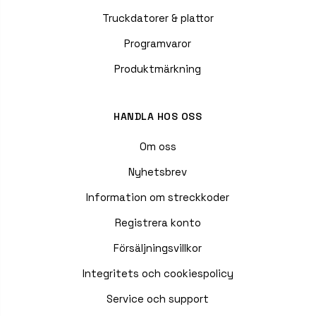
Truckdatorer & plattor
Programvaror
Produktmärkning
HANDLA HOS OSS
Om oss
Nyhetsbrev
Information om streckkoder
Registrera konto
Försäljningsvillkor
Integritets och cookiespolicy
Service och support