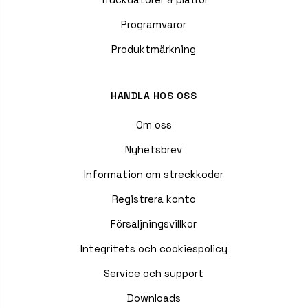
Programvaror
Produktmärkning
HANDLA HOS OSS
Om oss
Nyhetsbrev
Information om streckkoder
Registrera konto
Försäljningsvillkor
Integritets och cookiespolicy
Service och support
Downloads