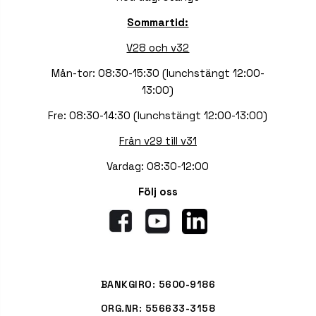
Sommartid:
V28 och v32
Mån-tor: 08:30-15:30 (lunchstängt 12:00-
13:00)
Fre: 08:30-14:30 (lunchstängt 12:00-13:00)
Från v29 till v31
Vardag: 08:30-12:00
Följ oss
BANKGIRO: 5600-9186
ORG.NR: 556633-3158