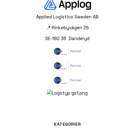
Applied Logistics Sweden AB
📍 Rinkebyvägen 25
SE-182 36 Danderyd
KATEGORIER