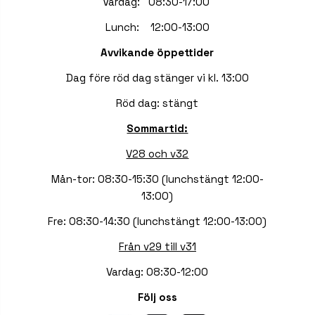
Vardag: 08:30-17:00
Lunch: 12:00-13:00
Avvikande öppettider
Dag före röd dag stänger vi kl. 13:00
Röd dag: stängt
Sommartid:
V28 och v32
Mån-tor: 08:30-15:30 (lunchstängt 12:00-
13:00)
Fre: 08:30-14:30 (lunchstängt 12:00-13:00)
Från v29 till v31
Vardag: 08:30-12:00
Följ oss