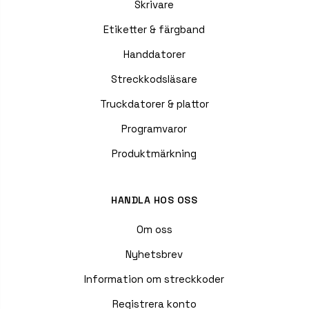
Skrivare
Etiketter & färgband
Handdatorer
Streckkodsläsare
Truckdatorer & plattor
Programvaror
Produktmärkning
HANDLA HOS OSS
Om oss
Nyhetsbrev
Information om streckkoder
Registrera konto