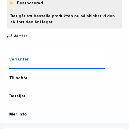
Restnoterad
Det går att beställa produkten nu så skickar vi den
så fort den är i lager.
Jämför
Varianter
Tillbehör
Detaljer
Mer info