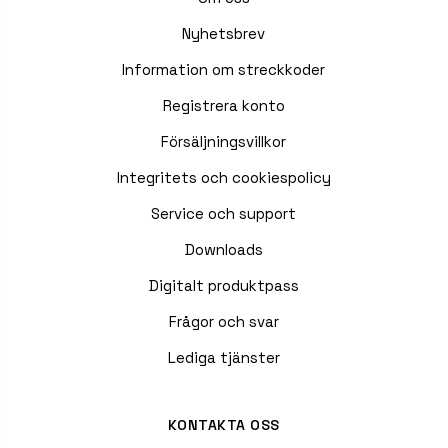
Nyhetsbrev
Information om streckkoder
Registrera konto
Försäljningsvillkor
Integritets och cookiespolicy
Service och support
Downloads
Digitalt produktpass
Frågor och svar
Lediga tjänster
KONTAKTA OSS