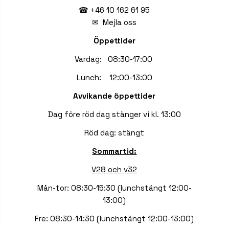
☎ +46 10 162 61 95
✉
Mejla oss
Öppettider
Vardag: 08:30-17:00
Lunch: 12:00-13:00
Avvikande öppettider
Dag före röd dag stänger vi kl. 13:00
Röd dag: stängt
Sommartid:
V28 och v32
Mån-tor: 08:30-15:30 (lunchstängt 12:00-
13:00)
Fre: 08:30-14:30 (lunchstängt 12:00-13:00)