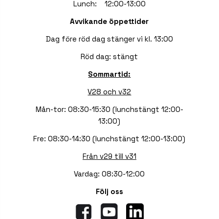
Lunch: 12:00-13:00
Avvikande öppettider
Dag före röd dag stänger vi kl. 13:00
Röd dag: stängt
Sommartid:
V28 och v32
Mån-tor: 08:30-15:30 (lunchstängt 12:00-
13:00)
Fre: 08:30-14:30 (lunchstängt 12:00-13:00)
Från v29 till v31
Vardag: 08:30-12:00
Följ oss