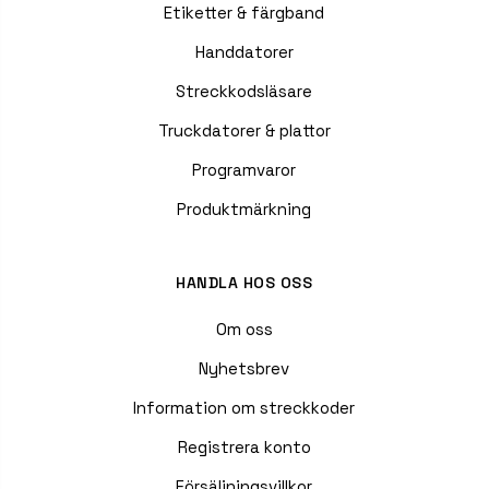
Etiketter & färgband
Handdatorer
Streckkodsläsare
Truckdatorer & plattor
Programvaror
Produktmärkning
HANDLA HOS OSS
Om oss
Nyhetsbrev
Information om streckkoder
Registrera konto
Försäljningsvillkor