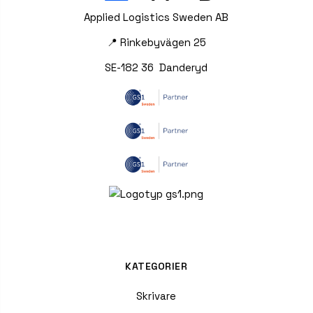
Applied Logistics Sweden AB
📍 Rinkebyvägen 25
SE-182 36 Danderyd
KATEGORIER
Skrivare