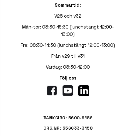
Sommartid:
V28 och v32
Mån-tor: 08:30-15:30 (lunchstängt 12:00-
13:00)
Fre: 08:30-14:30 (lunchstängt 12:00-13:00)
Från v29 till v31
Vardag: 08:30-12:00
Följ oss
BANKGIRO: 5600-9186
ORG.NR: 556633-3158