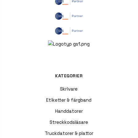
KATEGORIER
Skrivare
Etiketter & färgband
Handdatorer
Streckkodsläsare
Truckdatorer & plattor