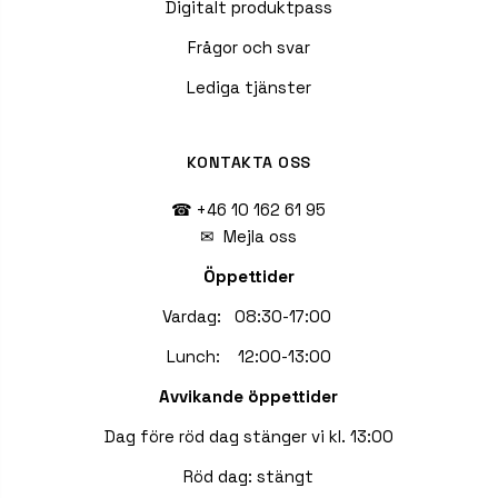
Digitalt produktpass
Frågor och svar
Lediga tjänster
KONTAKTA OSS
☎ +46 10 162 61 95
✉
Mejla oss
Öppettider
Vardag: 08:30-17:00
Lunch: 12:00-13:00
Avvikande öppettider
Dag före röd dag stänger vi kl. 13:00
Röd dag: stängt