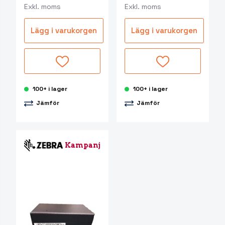
Exkl. moms
Exkl. moms
Lägg i varukorgen
Lägg i varukorgen
100+ i lager
100+ i lager
Jämför
Jämför
Kampanj