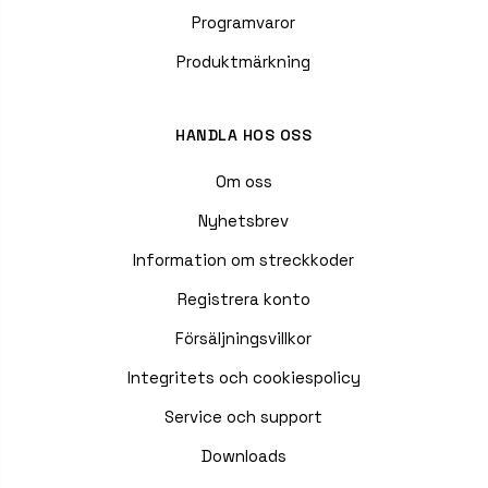
Programvaror
Produktmärkning
HANDLA HOS OSS
Om oss
Nyhetsbrev
Information om streckkoder
Registrera konto
Försäljningsvillkor
Integritets och cookiespolicy
Service och support
Downloads