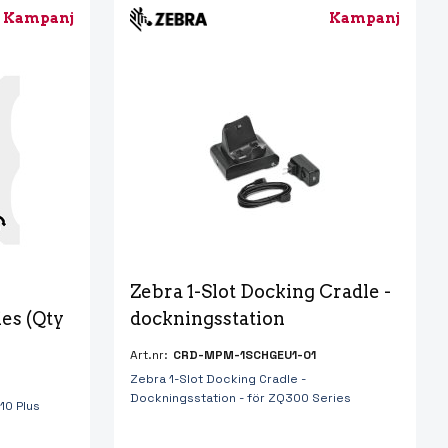
Kampanj
Kampanj
Zebra 1-Slot Docking Cradle - 
es (Qty 
dockningsstation
Art.nr:
CRD-MPM-1SCHGEU1-01
Zebra 1-Slot Docking Cradle -
Dockningsstation - för ZQ300 Series
10 Plus