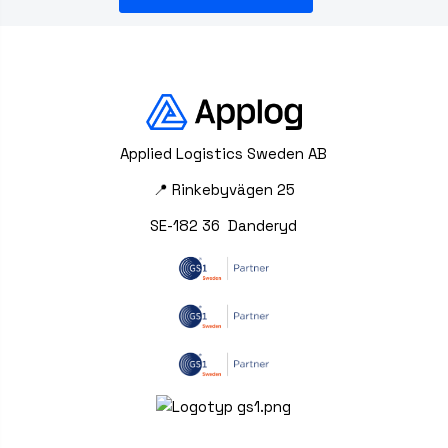
Applied Logistics Sweden AB
📍 Rinkebyvägen 25
SE-182 36 Danderyd