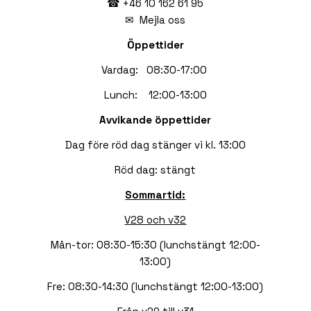
☎ +46 10 162 61 95
✉
Mejla oss
Öppettider
Vardag: 08:30-17:00
Lunch: 12:00-13:00
Avvikande öppettider
Dag före röd dag stänger vi kl. 13:00
Röd dag: stängt
Sommartid:
V28 och v32
Mån-tor: 08:30-15:30 (lunchstängt 12:00-
13:00)
Fre: 08:30-14:30 (lunchstängt 12:00-13:00)