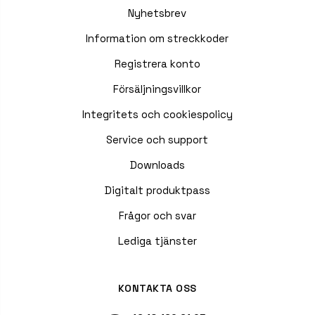
Nyhetsbrev
Information om streckkoder
Registrera konto
Försäljningsvillkor
Integritets och cookiespolicy
Service och support
Downloads
Digitalt produktpass
Frågor och svar
Lediga tjänster
KONTAKTA OSS