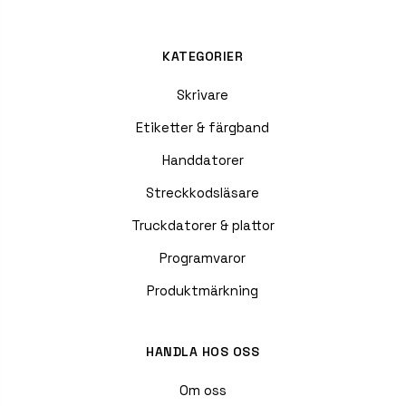
KATEGORIER
Skrivare
Etiketter & färgband
Handdatorer
Streckkodsläsare
Truckdatorer & plattor
Programvaror
Produktmärkning
HANDLA HOS OSS
Om oss