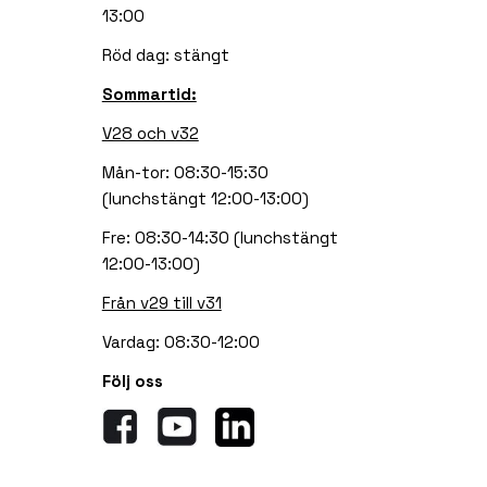
13:00
Röd dag: stängt
Sommartid:
V28 och v32
Mån-tor: 08:30-15:30
(lunchstängt 12:00-13:00)
Fre: 08:30-14:30 (lunchstängt
12:00-13:00)
Från v29 till v31
Vardag: 08:30-12:00
Följ oss