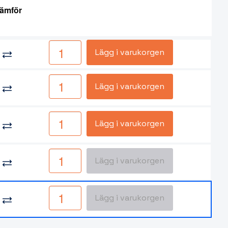
ämför
Lägg i varukorgen
Lägg i varukorgen
Lägg i varukorgen
Lägg i varukorgen
Lägg i varukorgen