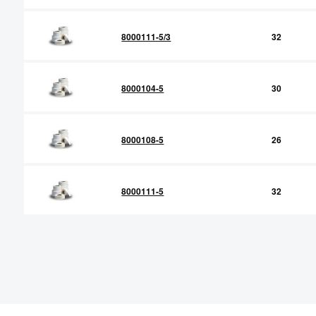
8000111-5/3
32
8000104-5
30
8000108-5
26
8000111-5
32