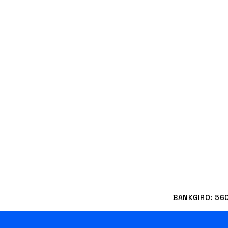
BANKGIRO: 56