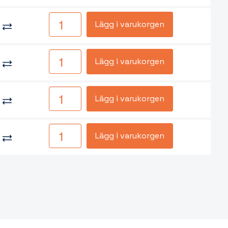
Lägg i varukorgen
Lägg i varukorgen
Lägg i varukorgen
Lägg i varukorgen