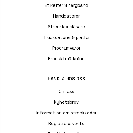
Etiketter & färgband
Handdatorer
Streckkodsläsare
Truckdatorer & plattor
Programvaror
Produktmärkning
HANDLA HOS OSS
Om oss
Nyhetsbrev
Information om streckkoder
Registrera konto