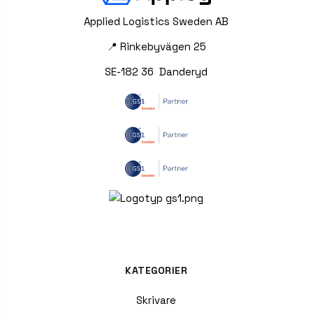
Applied Logistics Sweden AB
📍 Rinkebyvägen 25
SE-182 36 Danderyd
KATEGORIER
Skrivare