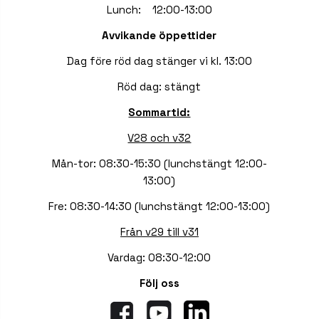
Lunch: 12:00-13:00
Avvikande öppettider
Dag före röd dag stänger vi kl. 13:00
Röd dag: stängt
Sommartid:
V28 och v32
Mån-tor: 08:30-15:30 (lunchstängt 12:00-
13:00)
Fre: 08:30-14:30 (lunchstängt 12:00-13:00)
Från v29 till v31
Vardag: 08:30-12:00
Följ oss