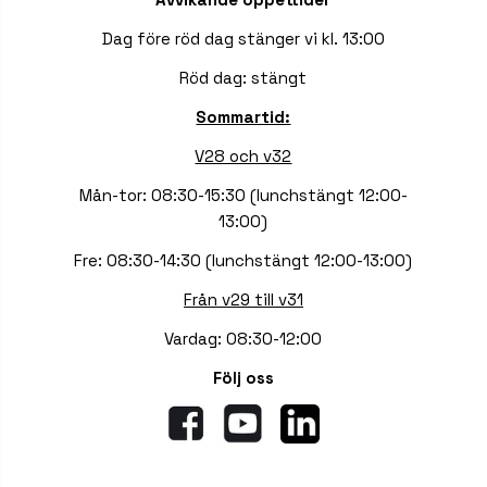
Dag före röd dag stänger vi kl. 13:00
Röd dag: stängt
Sommartid:
V28 och v32
Mån-tor: 08:30-15:30 (lunchstängt 12:00-
13:00)
Fre: 08:30-14:30 (lunchstängt 12:00-13:00)
Från v29 till v31
Vardag: 08:30-12:00
Följ oss