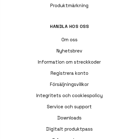
Produktmärkning
HANDLA HOS OSS
Om oss
Nyhetsbrev
Information om streckkoder
Registrera konto
Försäljningsvillkor
Integritets och cookiespolicy
Service och support
Downloads
Digitalt produktpass