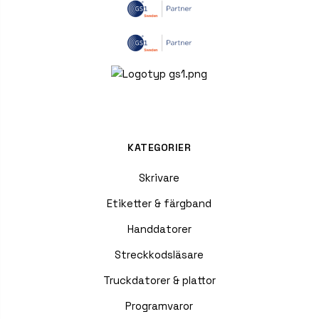
KATEGORIER
Skrivare
Etiketter & färgband
Handdatorer
Streckkodsläsare
Truckdatorer & plattor
Programvaror