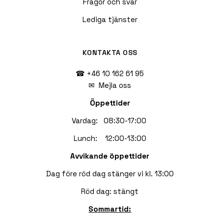
Frågor och svar
Lediga tjänster
KONTAKTA OSS
☎ +46 10 162 61 95
✉
Mejla oss
Öppettider
Vardag: 08:30-17:00
Lunch: 12:00-13:00
Avvikande öppettider
Dag före röd dag stänger vi kl. 13:00
Röd dag: stängt
Sommartid: