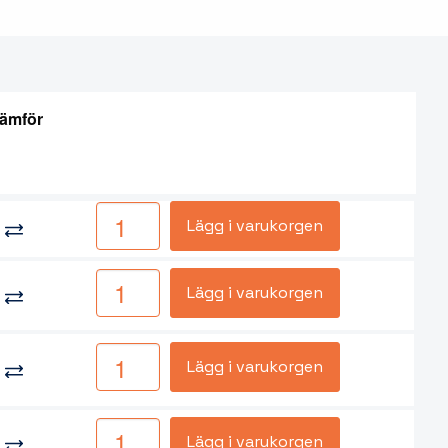
ämför
Lägg i varukorgen
Lägg i varukorgen
Lägg i varukorgen
Lägg i varukorgen