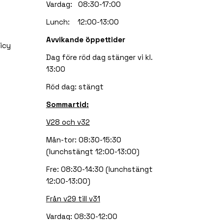
Vardag: 08:30-17:00
Lunch: 12:00-13:00
Avvikande öppettider
icy
Dag före röd dag stänger vi kl.
13:00
Röd dag: stängt
Sommartid:
V28 och v32
Mån-tor: 08:30-15:30
(lunchstängt 12:00-13:00)
Fre: 08:30-14:30 (lunchstängt
12:00-13:00)
Från v29 till v31
Vardag: 08:30-12:00