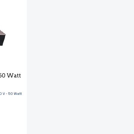
 50 Watt
 V - 50 Watt