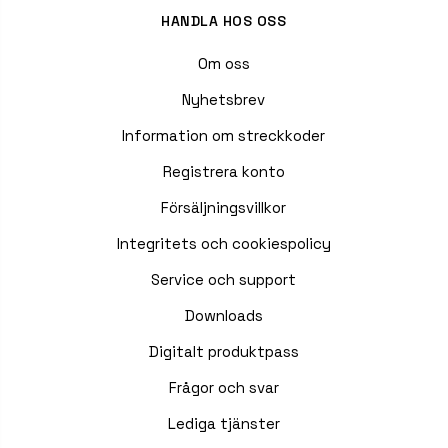
HANDLA HOS OSS
Om oss
Nyhetsbrev
Information om streckkoder
Registrera konto
Försäljningsvillkor
Integritets och cookiespolicy
Service och support
Downloads
Digitalt produktpass
Frågor och svar
Lediga tjänster