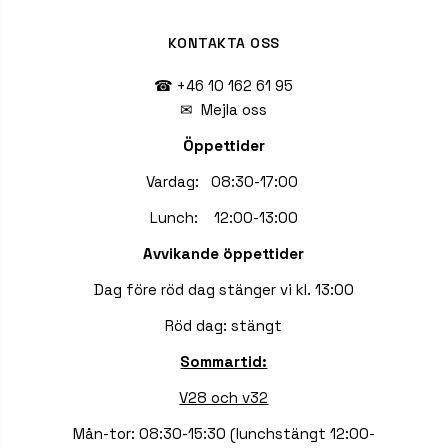
KONTAKTA OSS
☎ +46 10 162 61 95
✉
Mejla oss
Öppettider
Vardag: 08:30-17:00
Lunch: 12:00-13:00
Avvikande öppettider
Dag före röd dag stänger vi kl. 13:00
Röd dag: stängt
Sommartid:
V28 och v32
Mån-tor: 08:30-15:30 (lunchstängt 12:00-