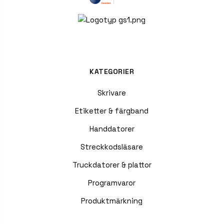
KATEGORIER
Skrivare
Etiketter & färgband
Handdatorer
Streckkodsläsare
Truckdatorer & plattor
Programvaror
Produktmärkning