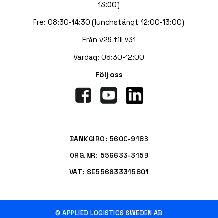
13:00)
Fre: 08:30-14:30 (lunchstängt 12:00-13:00)
Från v29 till v31
Vardag: 08:30-12:00
Följ oss
BANKGIRO: 5600-9186
ORG.NR: 556633-3158
VAT: SE556633315801
© APPLIED LOGISTICS SWEDEN AB