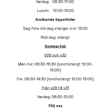
Vardag: 08:30-17:00
Lunch: 12:00-13:00
Avvikande öppettider
Dag före röd dag stänger vi kl. 13:00
Röd dag: stängt
Sommartid:
V28 och v32
Mån-tor: 08:30-15:30 (lunchstängt 12:00-
13:00)
Fre: 08:30-14:30 (lunchstängt 12:00-13:00)
Från v29 till v31
Vardag: 08:30-12:00
Följ oss