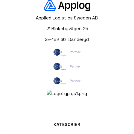
Applied Logistics Sweden AB
📍 Rinkebyvägen 25
SE-182 36 Danderyd
KATEGORIER