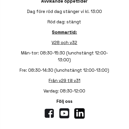
Avvikande öppettider
Dag före röd dag stänger vi kl. 13:00
Röd dag: stängt
Sommartid:
V28 och v32
Mån-tor: 08:30-15:30 (lunchstängt 12:00-
13:00)
Fre: 08:30-14:30 (lunchstängt 12:00-13:00)
Från v29 till v31
Vardag: 08:30-12:00
Följ oss