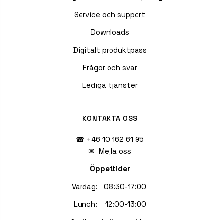
Service och support
Downloads
Digitalt produktpass
Frågor och svar
Lediga tjänster
KONTAKTA OSS
☎ +46 10 162 61 95
✉
Mejla oss
Öppettider
Vardag: 08:30-17:00
Lunch: 12:00-13:00