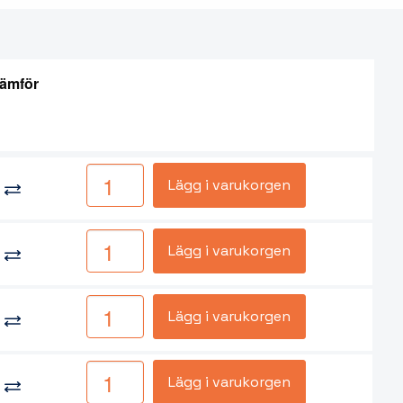
ämför
Lägg i varukorgen
Lägg i varukorgen
Lägg i varukorgen
Lägg i varukorgen