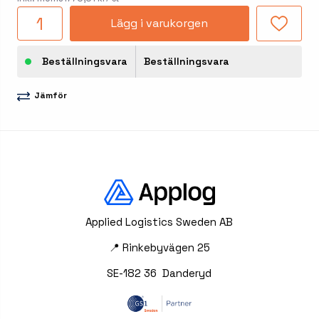
Lägg i varukorgen
Beställningsvara
Beställningsvara
Jämför
Applied Logistics Sweden AB
📍 Rinkebyvägen 25
SE-182 36 Danderyd