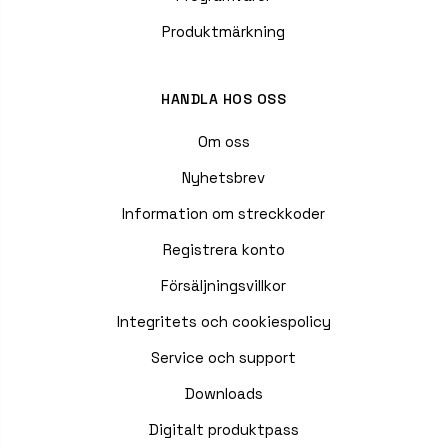
Produktmärkning
HANDLA HOS OSS
Om oss
Nyhetsbrev
Information om streckkoder
Registrera konto
Försäljningsvillkor
Integritets och cookiespolicy
Service och support
Downloads
Digitalt produktpass