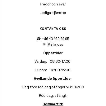
Frågor och svar
Lediga tjänster
KONTAKTA OSS
☎ +46 10 162 61 95
✉
Mejla oss
Öppettider
Vardag: 08:30-17:00
Lunch: 12:00-13:00
Avvikande öppettider
Dag före röd dag stänger vi kl. 13:00
Röd dag: stängt
Sommartid: