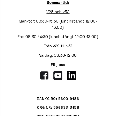
Sommartid:
V28 och v32
Mån-tor: 08:30-15:30 (lunchstängt 12:00-
13:00)
Fre: 08:30-14:30 (lunchstängt 12:00-13:00)
Från v29 till v31
Vardag: 08:30-12:00
Följ oss
BANKGIRO: 5600-9186
ORG.NR: 556633-3158