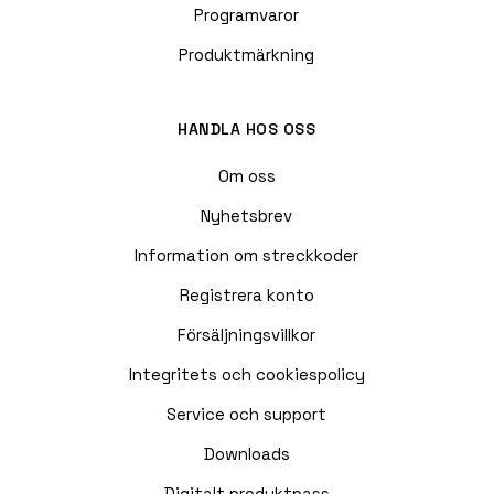
Programvaror
Produktmärkning
HANDLA HOS OSS
Om oss
Nyhetsbrev
Information om streckkoder
Registrera konto
Försäljningsvillkor
Integritets och cookiespolicy
Service och support
Downloads
Digitalt produktpass