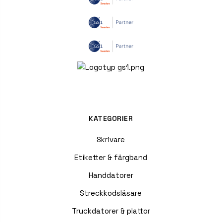
KATEGORIER
Skrivare
Etiketter & färgband
Handdatorer
Streckkodsläsare
Truckdatorer & plattor