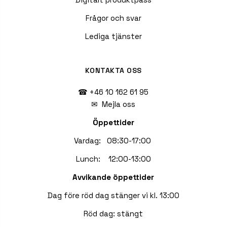
Frågor och svar
Lediga tjänster
KONTAKTA OSS
☎ +46 10 162 61 95
✉
Mejla oss
Öppettider
Vardag: 08:30-17:00
Lunch: 12:00-13:00
Avvikande öppettider
Dag före röd dag stänger vi kl. 13:00
Röd dag: stängt