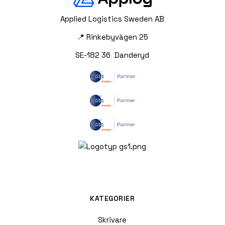
Applied Logistics Sweden AB
📍 Rinkebyvägen 25
SE-182 36 Danderyd
KATEGORIER
Skrivare