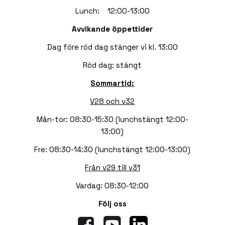
Lunch: 12:00-13:00
Avvikande öppettider
Dag före röd dag stänger vi kl. 13:00
Röd dag: stängt
Sommartid:
V28 och v32
Mån-tor: 08:30-15:30 (lunchstängt 12:00-
13:00)
Fre: 08:30-14:30 (lunchstängt 12:00-13:00)
Från v29 till v31
Vardag: 08:30-12:00
Följ oss