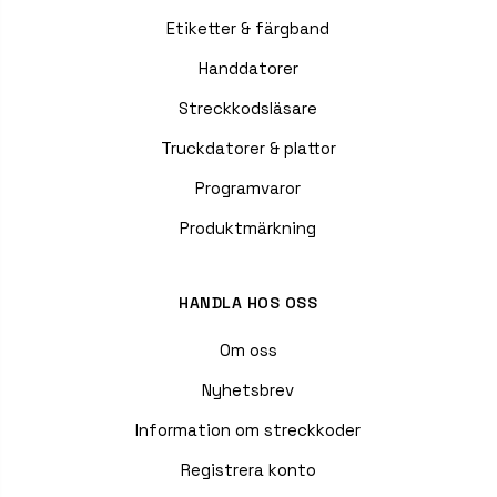
Etiketter & färgband
Handdatorer
Streckkodsläsare
Truckdatorer & plattor
Programvaror
Produktmärkning
HANDLA HOS OSS
Om oss
Nyhetsbrev
Information om streckkoder
Registrera konto