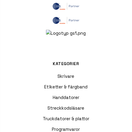
KATEGORIER
Skrivare
Etiketter & färgband
Handdatorer
Streckkodsläsare
Truckdatorer & plattor
Programvaror