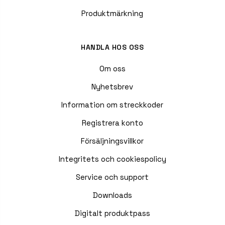
Produktmärkning
HANDLA HOS OSS
Om oss
Nyhetsbrev
Information om streckkoder
Registrera konto
Försäljningsvillkor
Integritets och cookiespolicy
Service och support
Downloads
Digitalt produktpass