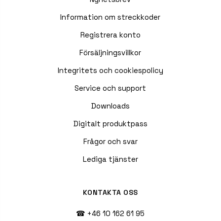
Information om streckkoder
Registrera konto
Försäljningsvillkor
Integritets och cookiespolicy
Service och support
Downloads
Digitalt produktpass
Frågor och svar
Lediga tjänster
KONTAKTA OSS
☎ +46 10 162 61 95