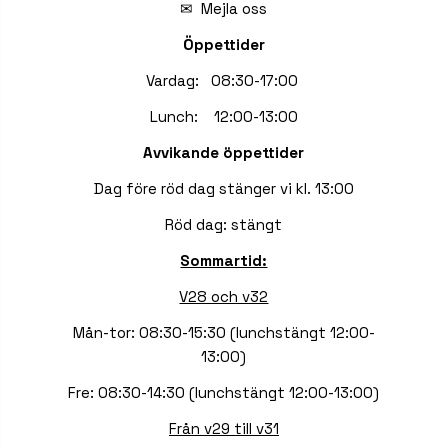
✉
Mejla oss
Öppettider
Vardag: 08:30-17:00
Lunch: 12:00-13:00
Avvikande öppettider
Dag före röd dag stänger vi kl. 13:00
Röd dag: stängt
Sommartid:
V28 och v32
Mån-tor: 08:30-15:30 (lunchstängt 12:00-
13:00)
Fre: 08:30-14:30 (lunchstängt 12:00-13:00)
Från v29 till v31