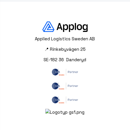
Applied Logistics Sweden AB
📍 Rinkebyvägen 25
SE-182 36 Danderyd