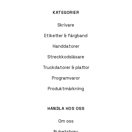
KATEGORIER
Skrivare
Etiketter & färgband
Handdatorer
Streckkodsläsare
Truckdatorer & plattor
Programvaror
Produktmärkning
HANDLA HOS OSS
Om oss
Nyhetsbrev