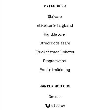
KATEGORIER
Skrivare
Etiketter & färgband
Handdatorer
Streckkodsläsare
Truckdatorer & plattor
Programvaror
Produktmärkning
HANDLA HOS OSS
Om oss
Nyhetsbrev