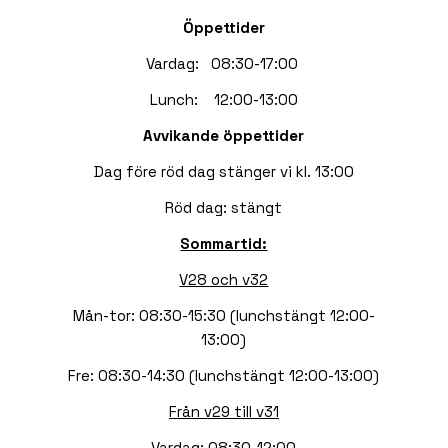
Öppettider
Vardag: 08:30-17:00
Lunch: 12:00-13:00
Avvikande öppettider
Dag före röd dag stänger vi kl. 13:00
Röd dag: stängt
Sommartid:
V28 och v32
Mån-tor: 08:30-15:30 (lunchstängt 12:00-
13:00)
Fre: 08:30-14:30 (lunchstängt 12:00-13:00)
Från v29 till v31
Vardag: 08:30-12:00