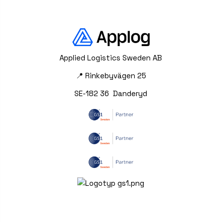
Applied Logistics Sweden AB
📍 Rinkebyvägen 25
SE-182 36 Danderyd