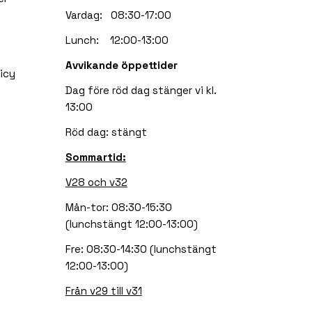
Vardag: 08:30-17:00
Lunch: 12:00-13:00
Avvikande öppettider
icy
Dag före röd dag stänger vi kl.
13:00
Röd dag: stängt
Sommartid:
V28 och v32
Mån-tor: 08:30-15:30
(lunchstängt 12:00-13:00)
Fre: 08:30-14:30 (lunchstängt
12:00-13:00)
Från v29 till v31