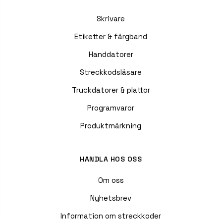
Skrivare
Etiketter & färgband
Handdatorer
Streckkodsläsare
Truckdatorer & plattor
Programvaror
Produktmärkning
HANDLA HOS OSS
Om oss
Nyhetsbrev
Information om streckkoder