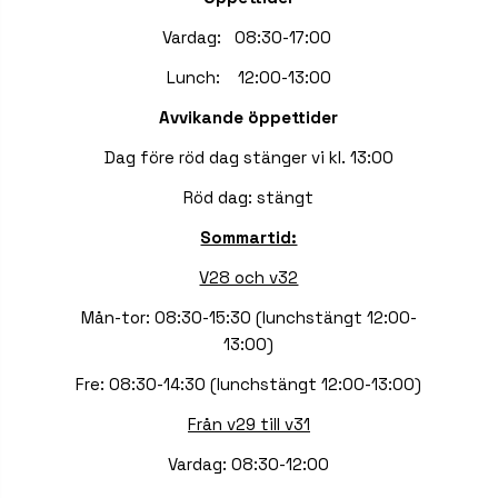
Vardag: 08:30-17:00
Lunch: 12:00-13:00
Avvikande öppettider
Dag före röd dag stänger vi kl. 13:00
Röd dag: stängt
Sommartid:
V28 och v32
Mån-tor: 08:30-15:30 (lunchstängt 12:00-
13:00)
Fre: 08:30-14:30 (lunchstängt 12:00-13:00)
Från v29 till v31
Vardag: 08:30-12:00