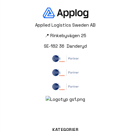
Applied Logistics Sweden AB
📍 Rinkebyvägen 25
SE-182 36 Danderyd
KATEGORIER