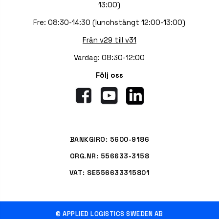
13:00)
Fre: 08:30-14:30 (lunchstängt 12:00-13:00)
Från v29 till v31
Vardag: 08:30-12:00
Följ oss
BANKGIRO: 5600-9186
ORG.NR: 556633-3158
VAT: SE556633315801
© APPLIED LOGISTICS SWEDEN AB