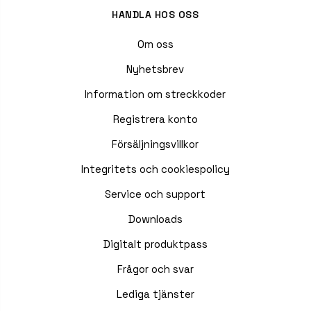
HANDLA HOS OSS
Om oss
Nyhetsbrev
Information om streckkoder
Registrera konto
Försäljningsvillkor
Integritets och cookiespolicy
Service och support
Downloads
Digitalt produktpass
Frågor och svar
Lediga tjänster