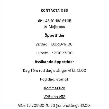
KONTAKTA OSS
☎ +46 10 162 61 95
✉
Mejla oss
Öppettider
Vardag: 08:30-17:00
Lunch: 12:00-13:00
Avvikande öppettider
Dag före röd dag stänger vi kl. 13:00
Röd dag: stängt
Sommartid:
V28 och v32
Mån-tor: 08:30-15:30 (lunchstängt 12:00-