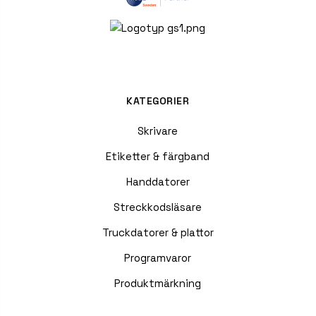
KATEGORIER
Skrivare
Etiketter & färgband
Handdatorer
Streckkodsläsare
Truckdatorer & plattor
Programvaror
Produktmärkning