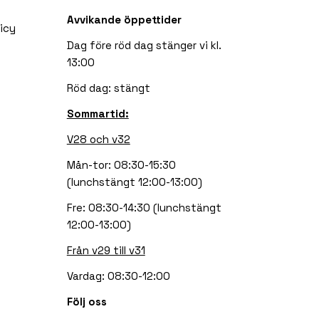
Avvikande öppettider
icy
Dag före röd dag stänger vi kl.
13:00
Röd dag: stängt
Sommartid:
V28 och v32
Mån-tor: 08:30-15:30
(lunchstängt 12:00-13:00)
Fre: 08:30-14:30 (lunchstängt
12:00-13:00)
Från v29 till v31
Vardag: 08:30-12:00
Följ oss