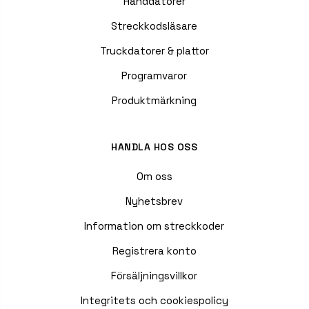
Handdatorer
Streckkodsläsare
Truckdatorer & plattor
Programvaror
Produktmärkning
HANDLA HOS OSS
Om oss
Nyhetsbrev
Information om streckkoder
Registrera konto
Försäljningsvillkor
Integritets och cookiespolicy