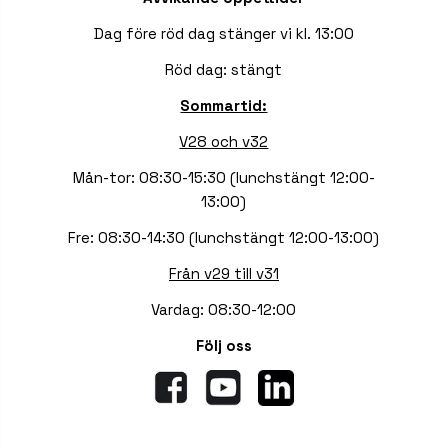
Dag före röd dag stänger vi kl. 13:00
Röd dag: stängt
Sommartid:
V28 och v32
Mån-tor: 08:30-15:30 (lunchstängt 12:00-
13:00)
Fre: 08:30-14:30 (lunchstängt 12:00-13:00)
Från v29 till v31
Vardag: 08:30-12:00
Följ oss