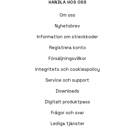
HANDLA HOS OSS
Om oss
Nyhetsbrev
Information om streckkoder
Registrera konto
Försäljningsvillkor
Integritets och cookiespolicy
Service och support
Downloads
Digitalt produktpass
Frågor och svar
Lediga tjänster