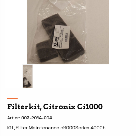
Filterkit, Citronix Ci1000
Art.nr:
003-2014-004
Kit, Filter Maintenance ci1000Series 4000h