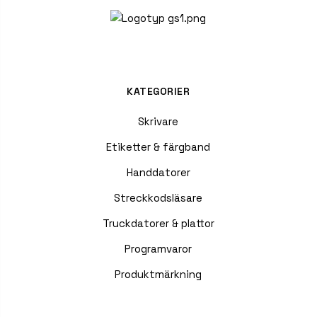
KATEGORIER
Skrivare
Etiketter & färgband
Handdatorer
Streckkodsläsare
Truckdatorer & plattor
Programvaror
Produktmärkning