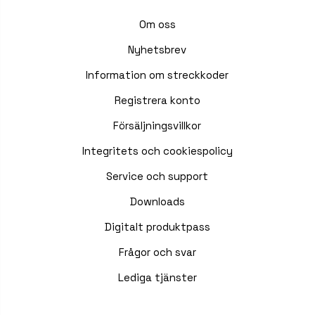
Om oss
Nyhetsbrev
Information om streckkoder
Registrera konto
Försäljningsvillkor
Integritets och cookiespolicy
Service och support
Downloads
Digitalt produktpass
Frågor och svar
Lediga tjänster