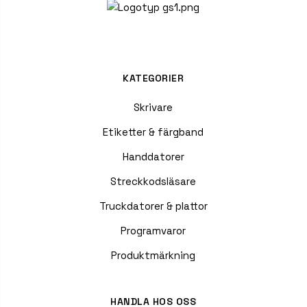
KATEGORIER
Skrivare
Etiketter & färgband
Handdatorer
Streckkodsläsare
Truckdatorer & plattor
Programvaror
Produktmärkning
HANDLA HOS OSS